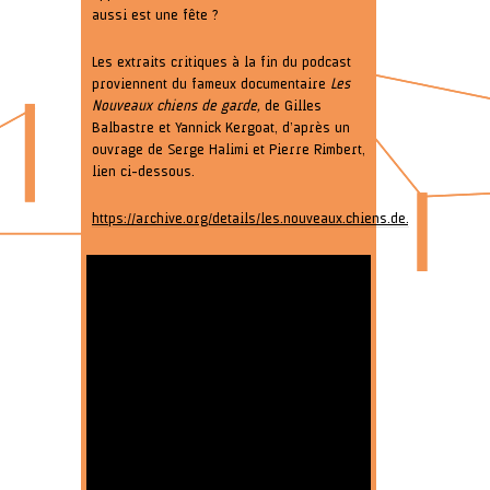
aussi est une fête ?
Les extraits critiques à la fin du podcast
proviennent du fameux documentaire
Les
Nouveaux chiens de garde,
de Gilles
Balbastre et Yannick Kergoat, d’après un
ouvrage de Serge Halimi et Pierre Rimbert,
lien ci-dessous.
https://archive.org/details/les.nouveaux.chiens.de.garde