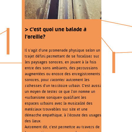
> C’est quoi une balade à
l’oreille?
Il s’agit d’une promenade physique selon un
trajet défini permettant de se focaliser sur
les paysages sonores, en jouant à la fois
entre des sons ambiants, des percussions
augmentées ou encore des enregistrements
sonores, pour raconter autrement les
richesses d’un territoire urbain. C’est aussi
un moyen de tester ce que l’on nomme un
« urbanisme sonique » qualifiant les
espaces urbains avec la musicalité des
matériaux trouvables sur site et une
démarche empathique, à l’écoute des usages
des lieux.
Autrement dit, c’est permettre au travers de