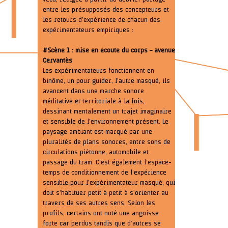
entre les présupposés des concepteurs et
les retours d’expérience de chacun des
expérimentateurs empiriques :
#Scène 1 : mise en écoute du corps – avenue
Cervantès
Les expérimentateurs fonctionnent en
binôme, un pour guider, l’autre masqué, ils
avancent dans une marche sonore
méditative et territoriale à la fois,
dessinant mentalement un trajet imaginaire
et sensible de l’environnement présent. Le
paysage ambiant est marqué par une
pluralités de plans sonores, entre sons de
circulations piétonne, automobile et
passage du tram. C’est également l’espace-
temps de conditionnement de l’expérience
sensible pour l’expérimentateur masqué, qui
doit s’habituer petit à petit à s’orienter au
travers de ses autres sens. Selon les
profils, certains ont noté une angoisse
forte car perdus tandis que d’autres se