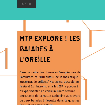
MENU
HTP EXPLORE ! LES
BALADES À
L’OREILLE
Dans le cadre des Journées Européennes de
l’Architecture 2018 autour de la thématique
ENSEMBLE, le collectif Horizome, associé au
festival Exhibitronic et à la JEEP, a proposé
d’expérimenter en commun l’architecture
percutante de la maille Catherine au travers
de deux balades à l’oreille dans le quartier,