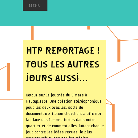
MENU
HTP REPORTAGE !
TOUS LES AUTRES
JOURS AUSSI…
Retour sur la journée du 8 mars à
Hautepierre. Une création stéréophonique
pour les deux oreilles, sorte de
documentaire-fiction cherchant à affirmer
la place des femmes fortes dans notre
quartier et de comment elles luttent chaque
jour contre les idées reçues, le plus