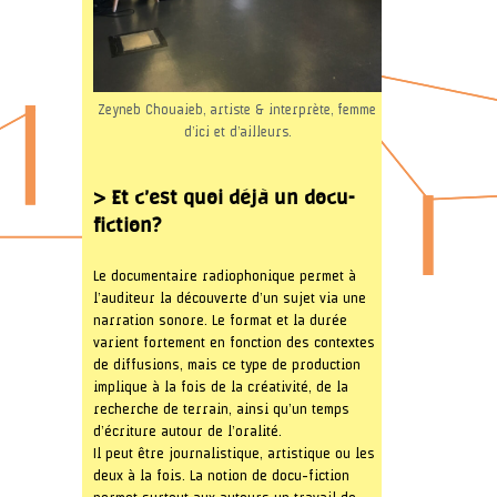
Zeyneb Chouaieb, artiste & interprète, femme
d’ici et d’ailleurs.
> Et c’est quoi déjà un docu-
fiction?
Le documentaire radiophonique permet à
l’auditeur la découverte d’un sujet via une
narration sonore. Le format et la durée
varient fortement en fonction des contextes
de diffusions, mais ce type de production
implique à la fois de la créativité, de la
recherche de terrain, ainsi qu’un temps
d’écriture autour de l’oralité.
Il peut être journalistique, artistique ou les
deux à la fois. La notion de docu-fiction