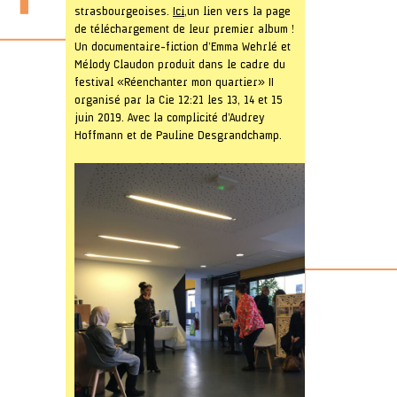
strasbourgeoises.
Ici
, un lien vers la page
de téléchargement de leur premier album !
Un documentaire-fiction d’Emma Wehrlé et
Mélody Claudon produit dans le cadre du
festival « Réenchanter mon quartier » II
organisé par la Cie 12:21 les 13, 14 et 15
juin 2019. Avec la complicité d’Audrey
Hoffmann et de Pauline Desgrandchamp.