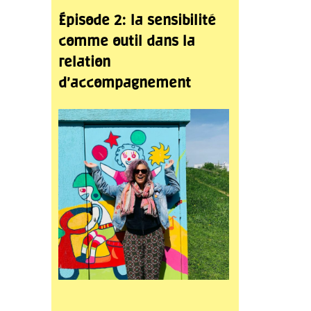
Épisode 2: la sensibilité
comme outil dans la
relation
d’accompagnement