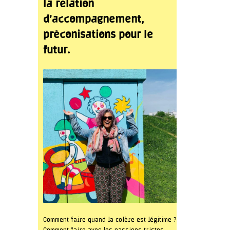
la relation
d’accompagnement,
préconisations pour le
futur.
Comment faire quand la colère est légitime ?