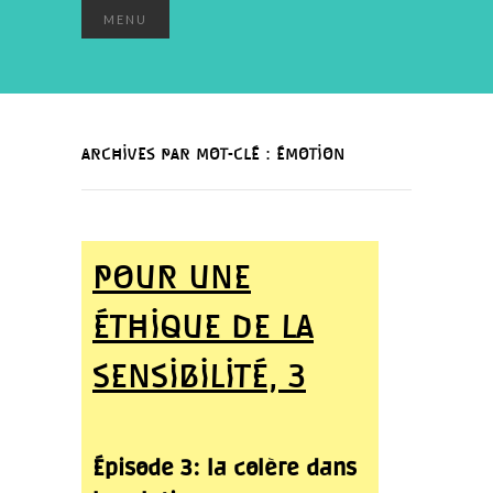
MENU
ARCHIVES PAR MOT-CLÉ : ÉMOTION
POUR UNE
ÉTHIQUE DE LA
SENSIBILITÉ, 3
Épisode 3: la colère dans