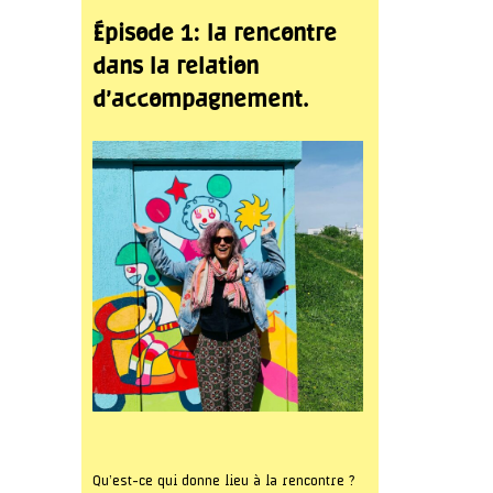
Épisode 1: la rencontre
dans la relation
d’accompagnement.
Qu’est-ce qui donne lieu à la rencontre ?